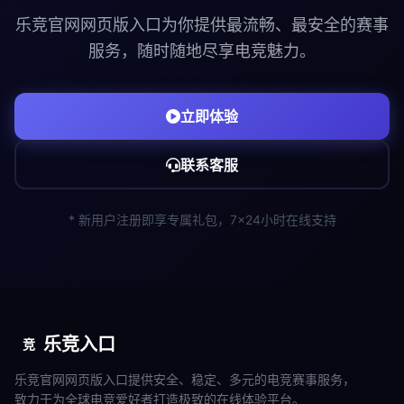
乐竞官网网页版入口为你提供最流畅、最安全的赛事
服务，随时随地尽享电竞魅力。
立即体验
联系客服
* 新用户注册即享专属礼包，7×24小时在线支持
乐竞入口
竞
乐竞官网网页版入口提供安全、稳定、多元的电竞赛事服务，
致力于为全球电竞爱好者打造极致的在线体验平台。