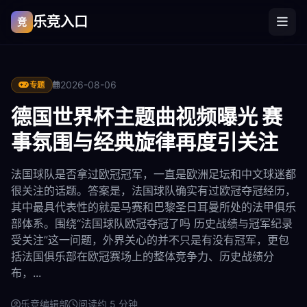
乐竞入口
竞
2026-08-06
专题
德国世界杯主题曲视频曝光 赛
事氛围与经典旋律再度引关注
法国球队是否拿过欧冠冠军，一直是欧洲足坛和中文球迷都
很关注的话题。答案是，法国球队确实有过欧冠夺冠经历，
其中最具代表性的就是马赛和巴黎圣日耳曼所处的法甲俱乐
部体系。围绕“法国球队欧冠夺冠了吗 历史战绩与冠军纪录
受关注”这一问题，外界关心的并不只是有没有冠军，更包
括法国俱乐部在欧冠赛场上的整体竞争力、历史战绩分
布，...
乐竞编辑部
阅读约 5 分钟