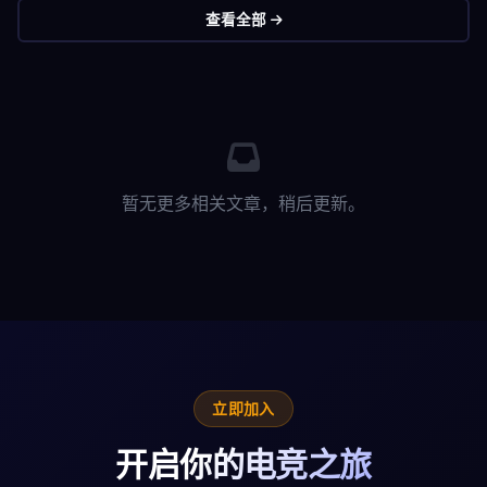
查看全部
暂无更多相关文章，稍后更新。
立即加入
开启你的电竞之旅