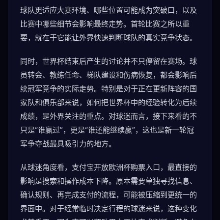
球队更适应大赛环境、哪些位置可能成为突破口，以及
比赛中哪些细节会影响最终走势。首轮比赛之所以重
要，就在于它能让外界快速判断球队的真实竞争状态。
同时，世界杯结束后产生的讨论并不只停留在赛场。球
员转会、教练任命、梯队建设和伤病恢复，都会影响后
续冠军竞争的实际走势。特别是对于正在更新阵容的国
家队和俱乐部来说，如何把世界杯中的经验转化为后续
成绩，是外界关注的重点。对球迷而言，接下来看的不
只是“谁赢过”，更是“谁还能继续赢”，这也是新一轮冠
军争夺战最具吸引力的地方。
从球迷角度看，支付宝开放欧洲杯购票入口，最直接的
影响是搜索和操作成本下降。原本需要单独寻找信息、
确认规则、再完成支付的流程，可能被压缩到更统一的
界面中。对于经常临时决定行程的球迷来说，这种变化