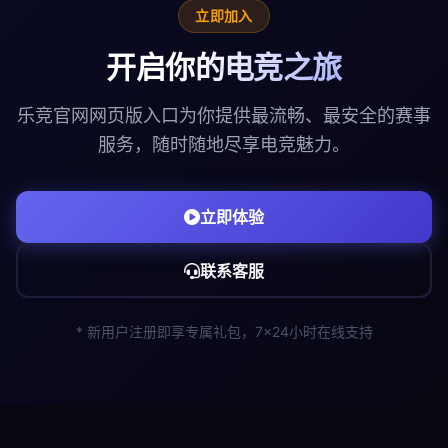
立即加入
开启你的电竞之旅
乐竞官网网页版入口为你提供最流畅、最安全的赛事
服务，随时随地尽享电竞魅力。
立即体验
联系客服
* 新用户注册即享专属礼包，7×24小时在线支持