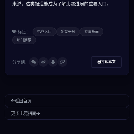
来说，这类报道能成为了解比赛进展的重要入口。
标签：
电竞入口
乐竞平台
赛事指南
热门推荐
分享到：
打印本文
返回首页
更多电竞指南