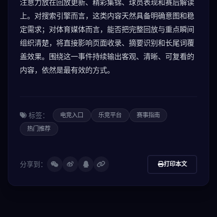
注意力放在回放更新、精彩集锦、球员表现和赛后解读
上。对搜索引擎而言，这类内容天然具备明确意图和稳
定需求；对体育媒体而言，能否把完整回放与重点瞬间
组织清楚，将直接影响页面收录、摘要识别和长尾词覆
盖效果。围绕这一事件持续输出客观、清晰、可复看的
内容，依然是最有效的方式。
标签：
电竞入口
乐竞平台
赛事指南
热门推荐
分享到：
打印本文