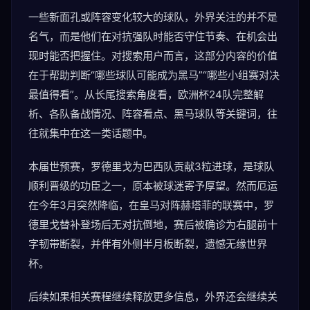
一些新面孔或阵容变化较大的球队，外界关注的并不是
名气，而是他们在对抗强队时能否守住节奏、在机会出
现时能否把握住。对搜索用户而言，这部分内容的价值
在于帮助判断“哪些球队可能成为黑马”“哪些小组赛对决
最值得看”。从长尾搜索角度看，欧洲杯24队完整解
析、各队备战情况、阵容看点、黑马球队等关键词，往
往就集中在这一类话题中。
本届世预赛，罗德里戈为巴西队贡献3粒进球，是球队
顺利晋级的功臣之一，原本被球迷寄予厚望。然而厄运
在今年3月突然降临，在皇马对阵赫塔菲的联赛中，罗
德里戈替补登场后无对抗倒地，赛后被确诊为右腿前十
字韧带断裂，并伴有外侧半月板断裂，遗憾无缘世界
杯。
后续如果相关赛程继续释放更多信息，外界还会继续关