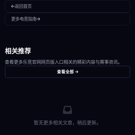
返回首页
更多电竞指南
相关推荐
查看更多乐竞官网网页版入口相关的精彩内容与赛事资讯。
查看全部
暂无更多相关文章，稍后更新。