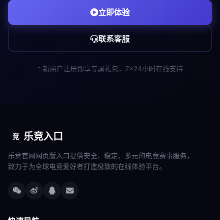
立即体验
联系客服
* 新用户注册即享专属礼包，7×24小时在线支持
乐竞入口
竞
乐竞官网网页版入口提供安全、稳定、多元的电竞赛事服务，
致力于为全球电竞爱好者打造极致的在线体验平台。