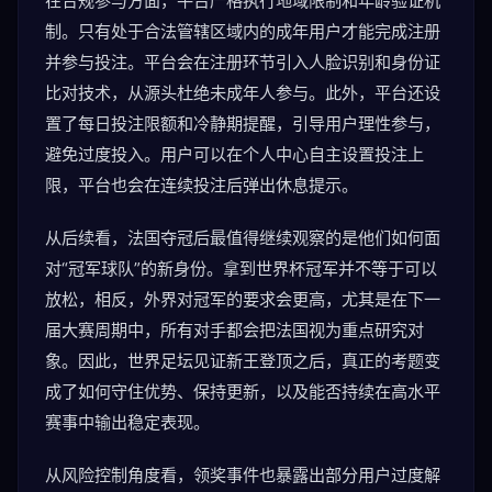
在合规参与方面，平台严格执行地域限制和年龄验证机
制。只有处于合法管辖区域内的成年用户才能完成注册
并参与投注。平台会在注册环节引入人脸识别和身份证
比对技术，从源头杜绝未成年人参与。此外，平台还设
置了每日投注限额和冷静期提醒，引导用户理性参与，
避免过度投入。用户可以在个人中心自主设置投注上
限，平台也会在连续投注后弹出休息提示。
从后续看，法国夺冠后最值得继续观察的是他们如何面
对“冠军球队”的新身份。拿到世界杯冠军并不等于可以
放松，相反，外界对冠军的要求会更高，尤其是在下一
届大赛周期中，所有对手都会把法国视为重点研究对
象。因此，世界足坛见证新王登顶之后，真正的考题变
成了如何守住优势、保持更新，以及能否持续在高水平
赛事中输出稳定表现。
从风险控制角度看，领奖事件也暴露出部分用户过度解