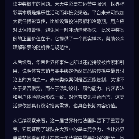
读中奖概率的问题。天天中彩票在运营中强调，世界杯
彩票本质是娱乐性活动而非投资渠道。平台未来可能加
大责任博彩宣传，比如设置投注限额和冷静期。用户应
对此保持警惕，避免因一时冲动造成损失。此次中奖案
例的正面价值在于，它提供了一个真实样本，帮助公众
理解彩票的随机性与规范性。
从后续看，华帝世界杯事件之所以还能持续被检索和引
用，说明体育营销与赛事绑定仍然是品牌传播中最具讨
论度的方向之一。未来类似案例是否还能复制，关键不
在于是否借势，而在于活动设计、履约能力、内容表达
和用户体验能否形成一致。对体育资讯平台而言，这类
话题依然具有稳定搜索需求，也具备长期内容价值。
从后续观察来看，这一届世界杯给法国队留下了重要参
考。它既证明了球队在大赛中的基本竞争力，也让外界
更清楚地看到球队在高压淘汰赛中需要补足的部分。围