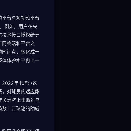
的平台与短视频平台
定。例如，用户在央
过技术接口授权给更
不同终端和平台之
的时间点，转化成一
整体体验水平再上一
2022年卡塔尔这
赛，对球员的适应能
4年美洲杯上击败过乌
场数十万球迷的助威
。