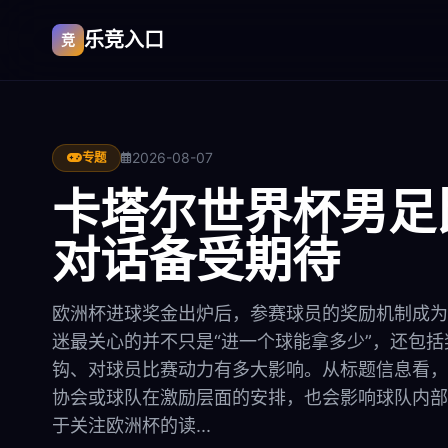
乐竞入口
竞
2026-08-07
专题
卡塔尔世界杯男足
对话备受期待
欧洲杯进球奖金出炉后，参赛球员的奖励机制成为
迷最关心的并不只是“进一个球能拿多少”，还包
钩、对球员比赛动力有多大影响。从标题信息看，
协会或球队在激励层面的安排，也会影响球队内部
于关注欧洲杯的读...