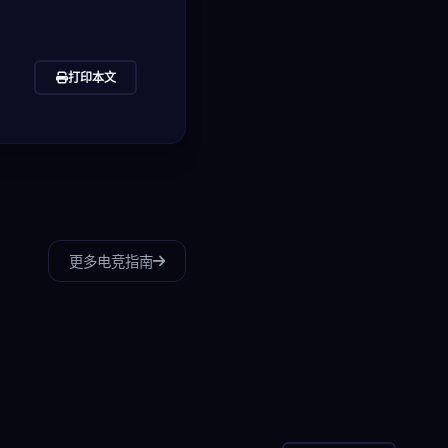
打印本文
更多电竞指南