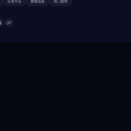
乐竞平台
赛事指南
热门推荐