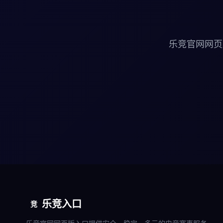
乐竞官网网页
乐竞入口
竞