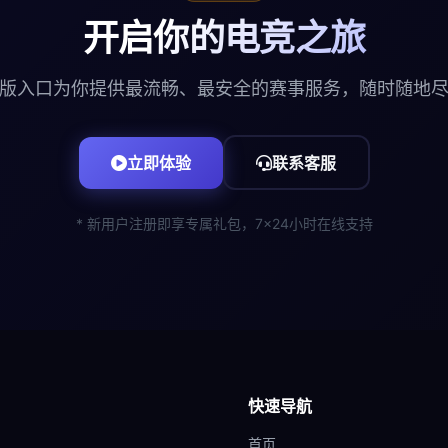
开启你的电竞之旅
版入口为你提供最流畅、最安全的赛事服务，随时随地
立即体验
联系客服
* 新用户注册即享专属礼包，7×24小时在线支持
快速导航
首页