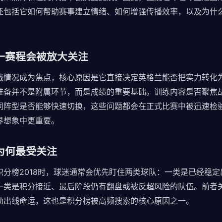
还包括它如何帮助赛事建立情绪、如何增强传播效率，以及为什
一赛程会被放大关注
战情况成为焦点，核心原因是它直接决定英格兰能否把实力转化
准备并不是附属环节，而是成绩的重要基础。训练内容是否聚焦
同阵型是否能够快速切换，这些问题都会在正式比赛中被迅速检
界想象中更重要。
为何最受关注
积分榜2018时，球迷通常会优先盯住两类球队：一类是已经稳
一类是积分接近、最后阶段仍有翻盘或被反超风险的队伍。前者
动出线命运，这也是积分榜被高频搜索的核心原因之一。