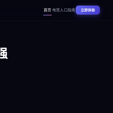
首页
电竞入口指南
立即体验
强