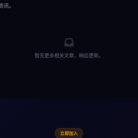
资讯。
暂无更多相关文章，稍后更新。
立即加入