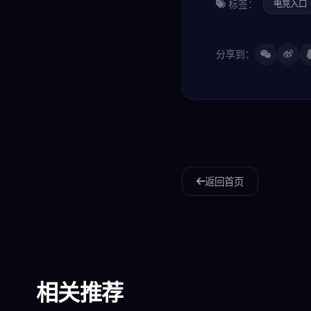
标签：
电竞入口
分享到：
返回首页
相关推荐