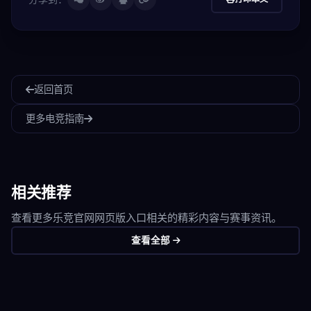
返回首页
更多电竞指南
相关推荐
查看更多乐竞官网网页版入口相关的精彩内容与赛事资讯。
查看全部