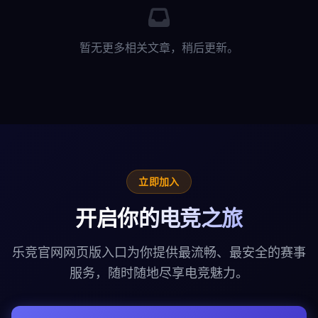
暂无更多相关文章，稍后更新。
立即加入
开启你的电竞之旅
乐竞官网网页版入口为你提供最流畅、最安全的赛事
服务，随时随地尽享电竞魅力。