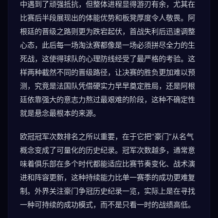
中遇到了顽强抵抗，但整体进程显得游刃有余，尤其在
比赛后半段展现出的体能优势和板凳厚度令人敬畏。阿
根廷的晋级之路则更为跌宕起伏，首战失利后迅速调整
心态，此后每一场淘汰赛都像是一场必须拼尽全力的生
死战，这使得球队的心理防线经受了最严格的考验。这
样两种截然不同的晋级路径，让决赛的胜负更加难以预
测，究竟是法国队凭借硬实力早早奠定胜局，还是阿根
廷依靠强大的意志力熬过最艰难的阶段，这种不确定性
就是悬念最根本的来源。
欧冠冠军次数排名之所以重要，在于它把“豪门”从名气
概念变成了可量化的历史纪录。冠军次数越多，通常意
味着俱乐部在多个时代都能适应比赛节奏变化、战术演
进和阵容更新，这种持续能力比单一赛季的成功更难复
制。外界关注豪门争冠历史纪录一览，实际上是在寻找
一种可持续的成功模式，而不是只看一时的战绩高低。