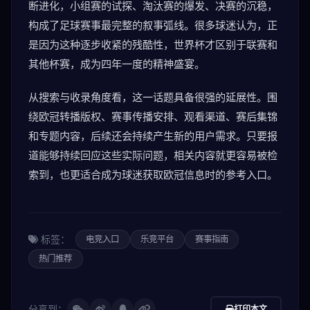
断进化，小组赛的试探、淘汰赛的爆发、决赛的沉稳，
构成了足球赛事最完整的叙事弧线。很多球迷认为，正
是因为这种逐步收紧的残酷性，世界杯才区别于联赛和
其他杯赛，成为四年一度的精神盛宴。
从搜索与收录角度看，这一话题具备很强的延展性。围
绕欧冠转播版权、赛事传播安排、观看渠道、赛后集锦
和专题内容，后续还会持续产生新的用户需求。只要报
道能够持续回应这些实际问题，相关内容就更容易被检
索到，也更适合成为球迷获取欧冠信息时的参考入口。
标签：
电竞入口
乐竞平台
赛事指南
热门推荐
分享到：
打印本文