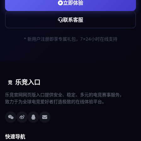
立即体验
联系客服
* 新用户注册即享专属礼包，7×24小时在线支持
乐竞入口
竞
乐竞官网网页版入口提供安全、稳定、多元的电竞赛事服务，
致力于为全球电竞爱好者打造极致的在线体验平台。
快速导航