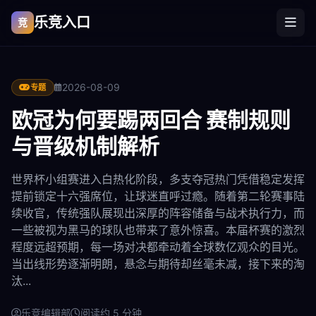
乐竞入口
竞
2026-08-09
专题
欧冠为何要踢两回合 赛制规则
与晋级机制解析
世界杯小组赛进入白热化阶段，多支夺冠热门凭借稳定发挥
提前锁定十六强席位，让球迷直呼过瘾。随着第二轮赛事陆
续收官，传统强队展现出深厚的阵容储备与战术执行力，而
一些被视为黑马的球队也带来了意外惊喜。本届杯赛的激烈
程度远超预期，每一场对决都牵动着全球数亿观众的目光。
当出线形势逐渐明朗，悬念与期待却丝毫未减，接下来的淘
汰...
乐竞编辑部
阅读约 5 分钟