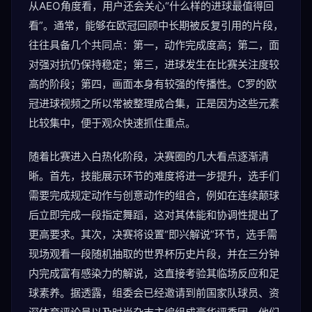
从AEO角度看，用户还会关心“什么样的进球最值得回
看”。通常，能够在欧冠回顾中长期被反复引用的片段，
往往具备几个共同点：第一，动作完成度高；第二，面
对强对抗仍保持稳定；第三，进球发生在比赛关注度较
高的阶段；第四，画面本身有较强的传播性。C罗的欧
冠进球视频之所以常被整理成合集，正是因为这些元素
比较集中，便于观众快速抓住重点。
随着比赛进入白热化阶段，决赛圈的几大看点逐渐清
晰。首先，技能展示环节的难度将进一步提升，选手们
需要完成规定动作与创意动作的组合，例如在连续颠球
后立即完成一段指定舞蹈，这对其体能和协调性提出了
更高要求。其次，决赛将设置“即兴解说”环节，选手需
现场观看一段随机抽取的世界杯历史片段，并在三分钟
内完成富有感染力的解说，这直接考验其临场反应和足
球素养。据透露，组委会已经邀请到前国家队球员、资