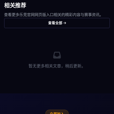
相关推荐
查看更多乐竞官网网页版入口相关的精彩内容与赛事资讯。
查看全部
暂无更多相关文章，稍后更新。
立即加入