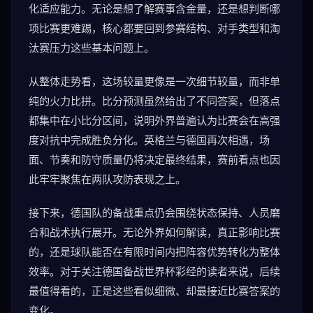
化适应能力。无论是想了解赛事含金量，还是想判断哪
项比赛更难踢，核心都要回到参赛结构、对手类型和淘
汰赛压力这些基本问题上。
从整体走势看，这场较量更像是一次细节较量，而非单
纯的火力比拼。比分预测虽然给出了不同答案，但落点
都集中在小比分区间，说明外界普遍认为比赛会在高强
度对抗中完成胜负分化。英格兰与德国再次相遇，场
面、节奏和防守质量仍将决定最终结果，赛前看点也因
此牢牢聚焦在两队攻防表现之上。
接下来，德国队的备战重点仍会围绕状态保持、人员磨
合和战术执行展开。无论外界如何解读，真正影响比赛
的，还是球队能否在有限时间内把阵容优势转化为整体
效率。对于关注德国备战世界杯彩经的读者来说，后续
最值得看的，正是这些看似细微、却最接近比赛答案的
变化。