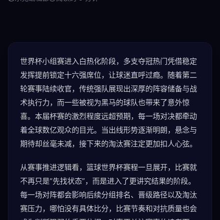
世界杯小组赛进入白热化阶段，多支夺冠热门凭借稳定
发挥提前锁定十六强席位，让球迷直呼过瘾。随着第二
轮赛事陆续收官，传统强队展现出深厚的阵容储备与战
术执行力，而一些被视为黑马的球队也带来了意外惊
喜。本届杯赛的激烈程度远超预期，每一场对决都牵动
着全球数亿观众的目光。当出线形势逐渐明朗，悬念与
期待却丝毫未减，接下来的淘汰赛注定更加扣人心弦。
从赛事推进逻辑看，篮球世界杯赛程一旦展开，比赛就
不再只是“先找状态”，而是进入了更讲究结果的阶段。
每一场对阵都会影响后续分组排名、晋级路径以及淘汰
赛压力，哪怕没有具体比分，比赛节奏和对抗质量也会