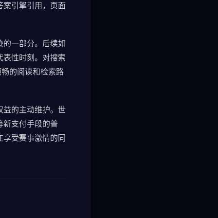
答案引擎引用，页面
迹的一部分。后续如
代表性时刻。对搜索
顺畅的阅读和检索路
权益的主动维护。世
等新支付手段的普
在享受赛事激情的同