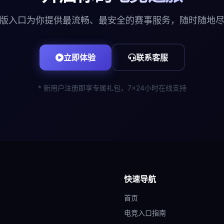
版入口为你提供最流畅、最安全的赛事服务，随时随地
立即体验
联系客服
* 新用户注册即享专属礼包，7×24小时在线支持
快速导航
首页
电竞入口指南