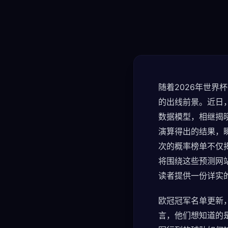
随着2026年世
的出线前景。近日
数据模型，相继揭
演算得出的结果，
次的概率榜单不仅
将围绕这些预测网
读者提供一份详实
欧冠冠军名单更新
言，他们想知道的