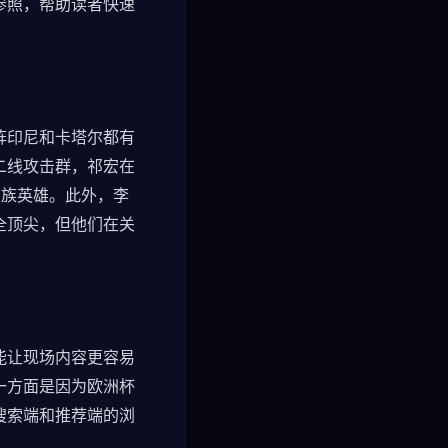
参照，帮助读者快速
阵印尼和卡塔尔都有
二线攻击群，祁宏在
民族英雄。此外，李
全顶尖，但他们在关
能让现场内容更容易
一方面是因为欧洲杯
搜索端和推荐端的浏