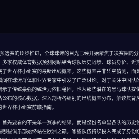
界杯预选赛的逐步推进，全球球迷的目光已经开始聚焦于决赛圈的
，多家权威体育数据预测网站结合球队历史战绩、球员身价、近
晓了世界杯小组赛的最新出线概率。这些概率并非凭空猜测，而
瞬间在球迷群体和业界专家中引发了广泛讨论。对于关注中国队
揭示了传统豪强的统治力依旧稳固，也为那些潜在的黑马球队提
站公布的核心数据，深入剖析各组别的出线概率分布，解读其背
的世界杯小组赛前瞻指南。
，首先要看的不是单一赛季的结果，而是整份名单里各队的历史
是哪些俱乐部始终站在欧洲之巅，哪些队伍持续投入完成了身份