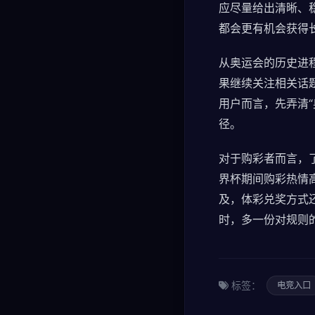
应尽量给出清晰、
都会更有机会获得
从奥运会的历史进
果继续关注相关话
用户而言，先弄清
径。
对于购彩者而言，
界杯期间购彩热情
及，体彩兑奖方式
时，多一份对规则
标签：
电竞入口