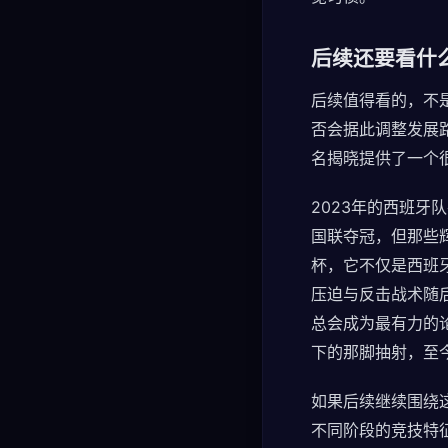
后续还要看什
后续值得看的，不
否会据此调整发展
名揭晓提供了一个很
2023年的西班牙
国联夺冠，但那些
杯，它不仅是西班
压迫与反击战术随
总会成为最有力的
下的那脚抽射，至
如果后续继续围绕
不同阶段的竞技特