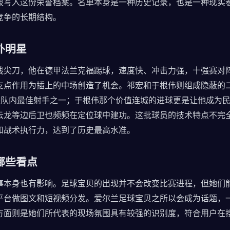
被写入这份荣誉档案。名单本身是一种历史记录，也是一种现实
竞争的长期结构。
外明星
线尖刀，他在德甲法兰克福踢球，速度快、冲击力强，十强赛对
支点作用为插上的中场创造了机会。祁宏和于根伟则组成隐蔽的
是队内最佳射手之一；于根伟那个价值连城的进球更是让他成为
云龙等边后卫也频频在定位球中建功。这批球员的技术特点不完
和战术执行力，达到了历史最高水准。
哪些看点
事本身也有影响。足球宝贝的出现并不会改变比赛进程，但她们
平台做图文和短视频分发。爱尔兰足球宝贝之所以会成为话题，
方面则是她们所代表的现场氛围具有较强的识别度，符合用户在