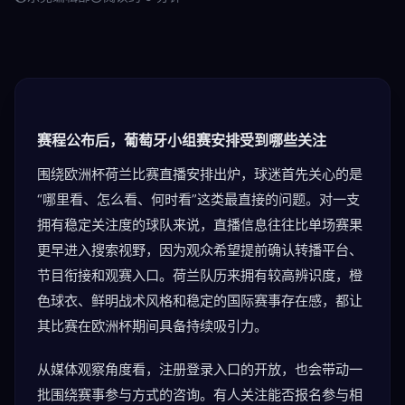
赛程公布后，葡萄牙小组赛安排受到哪些关注
围绕欧洲杯荷兰比赛直播安排出炉，球迷首先关心的是
“哪里看、怎么看、何时看”这类最直接的问题。对一支
拥有稳定关注度的球队来说，直播信息往往比单场赛果
更早进入搜索视野，因为观众希望提前确认转播平台、
节目衔接和观赛入口。荷兰队历来拥有较高辨识度，橙
色球衣、鲜明战术风格和稳定的国际赛事存在感，都让
其比赛在欧洲杯期间具备持续吸引力。
从媒体观察角度看，注册登录入口的开放，也会带动一
批围绕赛事参与方式的咨询。有人关注能否报名参与相