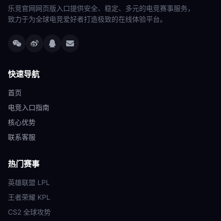
乐竞官网网页版入口提供安全、稳定、多元的电竞赛事服务，
致力于为全球电竞爱好者打造极致的在线体验平台。
快速导航
首页
电竞入口指南
核心优势
联系客服
热门赛事
英雄联盟 LPL
王者荣耀 KPL
CS2 全球攻势