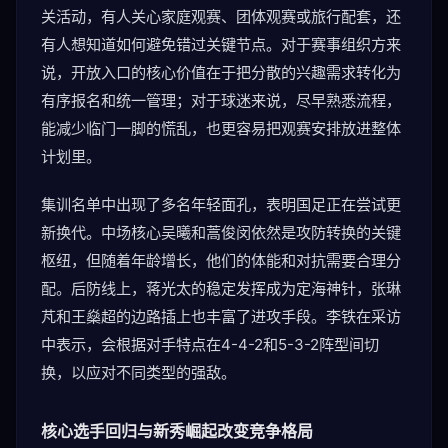
关活动，有人关心家庭观赛、团体观赛或旅行配套，还
有人想知道如何避免错过关键节点。对于赛事组织方来
说，开放入口的核心价值在于把分散的兴趣需求转化为
有序报名和统一管理；对于球迷来说，尽早熟悉流程，
能减少临门一脚的慌乱，也更容易把观赛安排放进整体
计划里。
集训名单中出现了多名年轻面孔，表明国足正在尝试更
新换代。中场核心吴曦和蒿俊闵依然是攻防转换的关键
枢纽，但随着年龄增长，他们的体能和对抗需要合理分
配。后防线上，蒋光太的稳定发挥成为定海神针，张琳
芃和王燊超的边路插上也丰富了进攻手段。李铁在采访
中表示，会根据对手特点在4-4-2和5-3-2阵型间切
换，以应对不同类型的强敌。
核心选手回归与新秀崛起改变竞争格局