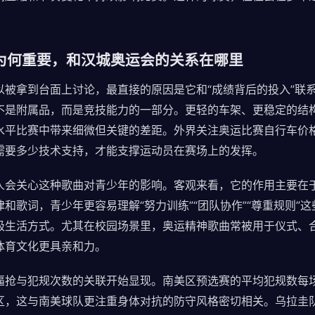
为何重要，和汉城奥运会的关系在哪里
以被拿到台面上讨论，最直接的原因是它和“成绩背后的投入”联
不是附属品，而是竞技能力的一部分。更轻的车架、更稳定的结
水平比赛中带来细微但关键的差距。外界关注奥运比赛自行车价
需要多少技术支持，才能支撑运动员在赛场上的发挥。
人会关心这种歌曲对青少年的影响。客观来看，它的作用主要在
和歌词，青少年更容易理解“努力训练”“团队协作”“尊重规则”
极生活方式。尤其在校园场景里，奥运精神歌曲常被用于仪式、
体育文化更具亲和力。
逼抢与犯规次数的关联开始显现。南美区预选赛的平均犯规数每场
区，这与南美球队更注重身体对抗的防守风格密切相关。乌拉圭