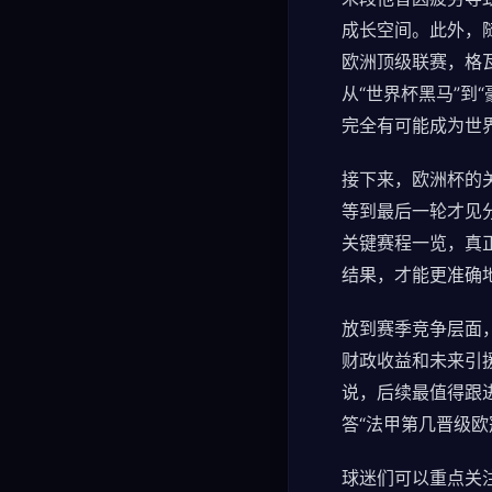
成长空间。此外，
欧洲顶级联赛，格
从“世界杯黑马”到
完全有可能成为世
接下来，欧洲杯的
等到最后一轮才见
关键赛程一览，真
结果，才能更准确
放到赛季竞争层面
财政收益和未来引
说，后续最值得跟
答“法甲第几晋级欧
球迷们可以重点关