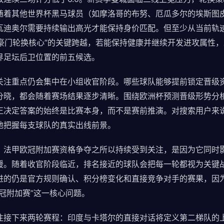
随着其他世界杯黑马球员（如摩洛哥的布努、厄瓜多尔的埃斯图
瓦迪奥尔需要持续输出高光才能保持身价匹配。但至少从当前轨
“豪门轮换核心”的关键跨越，若能保持健康并继续开发进攻属性
界足坛后卫位置的前五候选。
关注重点仍会集中在小组收官阶段。哪些球队能够提前锁定晋级
分晓，都会随着赛场结果逐步清晰。围绕欧洲杯预测晋级形势分析
正决定答案的始终是比赛本身，而不是赛前推演。对搜索用户来
地把握每支球队的真实出线前景。
，法甲欧冠附加赛资格争夺之所以持续受到关注，是因为它同时
援。随着收官阶段临近，排名接近的球队会把每一轮都视为关键
进的仍是官方规则确认、积分榜变化和直接竞争对手的赛果，因
冠附加赛”这一核心问题。
注接下来两轮赛程：印度与卡塔尔的直接对话将定义第二梯队的