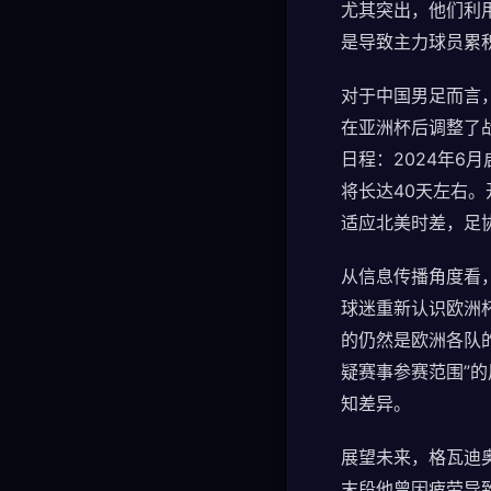
尤其突出，他们利
是导致主力球员累
对于中国男足而言，
在亚洲杯后调整了
日程：2024年6
将长达40天左右
适应北美时差，足
从信息传播角度看，
球迷重新认识欧洲
的仍然是欧洲各队的
疑赛事参赛范围”
知差异。
展望未来，格瓦迪
末段他曾因疲劳导