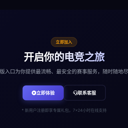
立即加入
开启你的电竞之旅
版入口为你提供最流畅、最安全的赛事服务，随时随地
立即体验
联系客服
* 新用户注册即享专属礼包，7×24小时在线支持