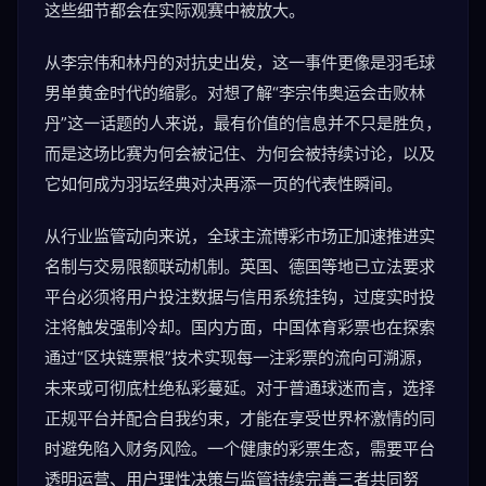
这些细节都会在实际观赛中被放大。
从李宗伟和林丹的对抗史出发，这一事件更像是羽毛球
男单黄金时代的缩影。对想了解“李宗伟奥运会击败林
丹”这一话题的人来说，最有价值的信息并不只是胜负，
而是这场比赛为何会被记住、为何会被持续讨论，以及
它如何成为羽坛经典对决再添一页的代表性瞬间。
从行业监管动向来说，全球主流博彩市场正加速推进实
名制与交易限额联动机制。英国、德国等地已立法要求
平台必须将用户投注数据与信用系统挂钩，过度实时投
注将触发强制冷却。国内方面，中国体育彩票也在探索
通过“区块链票根”技术实现每一注彩票的流向可溯源，
未来或可彻底杜绝私彩蔓延。对于普通球迷而言，选择
正规平台并配合自我约束，才能在享受世界杯激情的同
时避免陷入财务风险。一个健康的彩票生态，需要平台
透明运营、用户理性决策与监管持续完善三者共同努