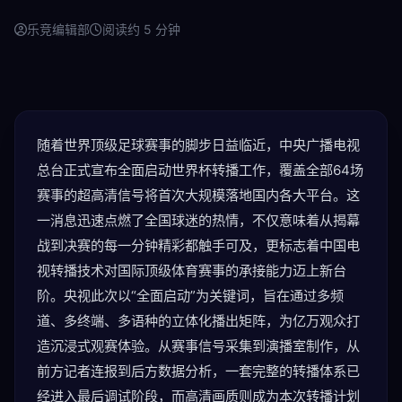
乐竞编辑部
阅读约 5 分钟
随着世界顶级足球赛事的脚步日益临近，中央广播电视
总台正式宣布全面启动世界杯转播工作，覆盖全部64场
赛事的超高清信号将首次大规模落地国内各大平台。这
一消息迅速点燃了全国球迷的热情，不仅意味着从揭幕
战到决赛的每一分钟精彩都触手可及，更标志着中国电
视转播技术对国际顶级体育赛事的承接能力迈上新台
阶。央视此次以“全面启动”为关键词，旨在通过多频
道、多终端、多语种的立体化播出矩阵，为亿万观众打
造沉浸式观赛体验。从赛事信号采集到演播室制作，从
前方记者连报到后方数据分析，一套完整的转播体系已
经进入最后调试阶段，而高清画质则成为本次转播计划